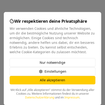
Wir respektieren deine Privatsphäre
Wir verwenden Cookies und ähnliche Technologien,
um dir die bestmögliche Nutzung unserer Website zu
ermöglichen. Einige Cookies sind technisch
notwendig, andere helfen uns dabei, dir ein besseres
Erlebnis zu bieten. Du kannst selbst entscheiden,
welche Cookie-Kategorien du zulassen möchtest.
Nur notwendige
Einstellungen
Alle akzeptieren
Mit Klick auf „Alle akzeptieren" stimmst du der Verwendung aller
Cookies zu. Weitere Informationen findest du in unserer
Datenschutzerklärung
und im
Impressum
.