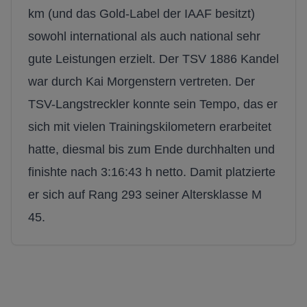
km (und das Gold-Label der IAAF besitzt)
sowohl
inter
national als auch national sehr
gute Leistungen erzielt.
Der TSV 1886 Kandel
war durch Kai Morgenstern vertreten. Der
TSV-Langstreckler konnte sein Tempo, das er
sich mit vielen Trainingskilometern erarbeitet
hatte, diesmal bis zum Ende durchhalten und
finishte nach 3:16:43 h netto.
Damit platzierte
er sich auf Rang 293 seiner Altersklasse M
45.