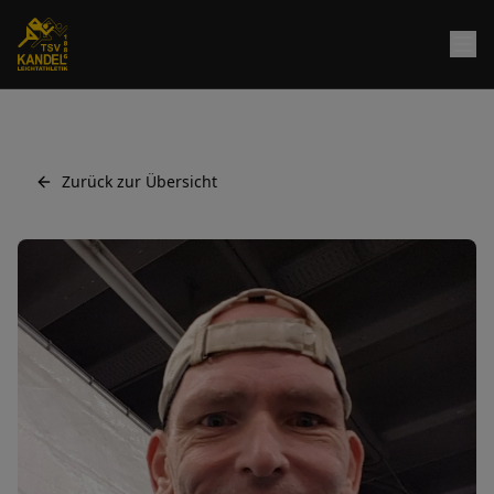
Zurück zur Übersicht