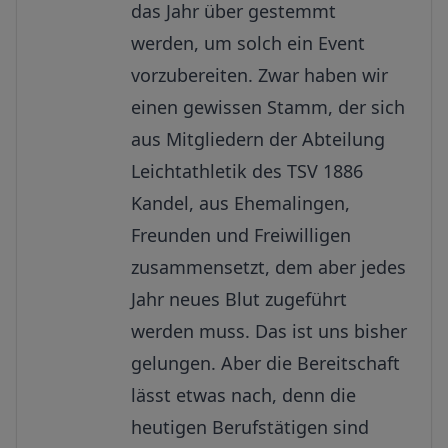
das Jahr über gestemmt
werden, um solch ein Event
vorzubereiten. Zwar haben wir
einen gewissen Stamm, der sich
aus Mitgliedern der Abteilung
Leichtathletik des TSV 1886
Kandel, aus Ehemalingen,
Freunden und Freiwilligen
zusammensetzt, dem aber jedes
Jahr neues Blut zugeführt
werden muss. Das ist uns bisher
gelungen. Aber die Bereitschaft
lässt etwas nach, denn die
heutigen Berufstätigen sind