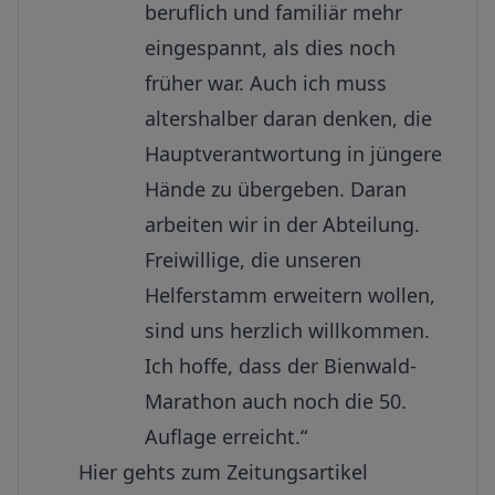
beruflich und familiär mehr
eingespannt, als dies noch
früher war. Auch ich muss
altershalber daran denken, die
Hauptverantwortung in jüngere
Hände zu übergeben. Daran
arbeiten wir in der Abteilung.
Freiwillige, die unseren
Helferstamm erweitern wollen,
sind uns herzlich willkommen.
Ich hoffe, dass der Bienwald-
Marathon auch noch die 50.
Auflage erreicht.“
Hier gehts zum
Zeitungsartikel