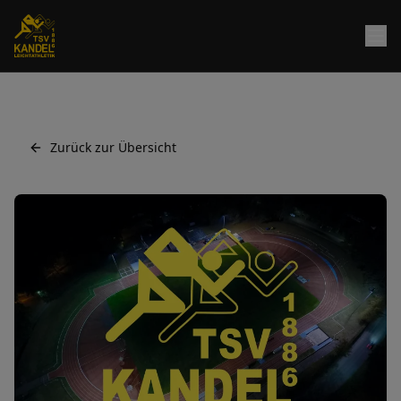
Zurück zur Übersicht