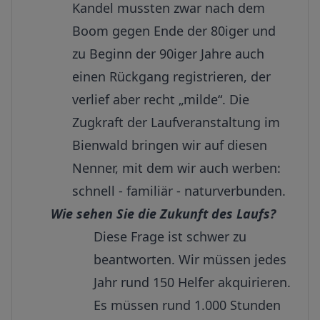
Kandel mussten zwar nach dem
Boom gegen Ende der 80iger und
zu Beginn der 90iger Jahre auch
einen Rückgang registrieren, der
verlief aber recht „milde“. Die
Zugkraft der Laufveranstaltung im
Bienwald bringen wir auf diesen
Nenner, mit dem wir auch werben:
schnell - familiär - naturverbunden.
Wie sehen Sie die Zukunft des Laufs?
Diese Frage ist schwer zu
beantworten. Wir müssen jedes
Jahr rund 150 Helfer akquirieren.
Es müssen rund 1.000 Stunden