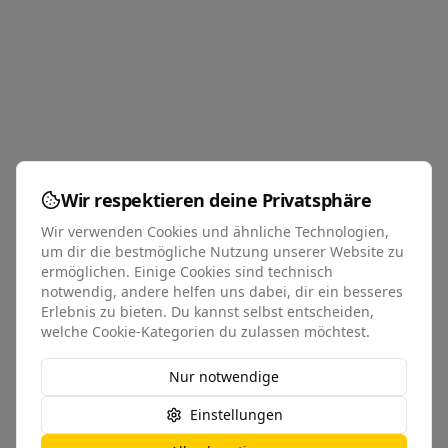
Wir respektieren deine Privatsphäre
Wir verwenden Cookies und ähnliche Technologien,
um dir die bestmögliche Nutzung unserer Website zu
ermöglichen. Einige Cookies sind technisch
notwendig, andere helfen uns dabei, dir ein besseres
Erlebnis zu bieten. Du kannst selbst entscheiden,
welche Cookie-Kategorien du zulassen möchtest.
Nur notwendige
Einstellungen