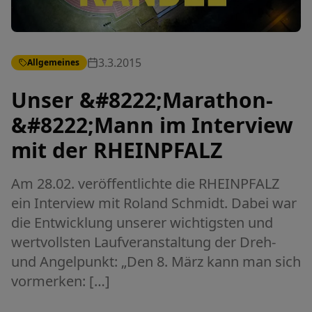
3.3.2015
Allgemeines
Unser &#8222;Marathon-
&#8222;Mann im Interview
mit der RHEINPFALZ
Am 28.02. veröffentlichte die RHEINPFALZ
ein Interview mit Roland Schmidt. Dabei war
die Entwicklung unserer wichtigsten und
wertvollsten Laufveranstaltung der Dreh-
und Angelpunkt: „Den 8. März kann man sich
vormerken: […]