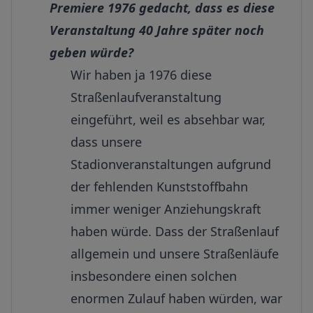
Premiere 1976 gedacht, dass es diese
Veranstaltung 40 Jahre später noch
geben würde?
Wir haben ja 1976 diese
Straßenlaufveranstaltung
eingeführt, weil es absehbar war,
dass unsere
Stadionveranstaltungen aufgrund
der fehlenden Kunststoffbahn
immer weniger Anziehungskraft
haben würde. Dass der Straßenlauf
allgemein und unsere Straßenläufe
insbesondere einen solchen
enormen Zulauf haben würden, war