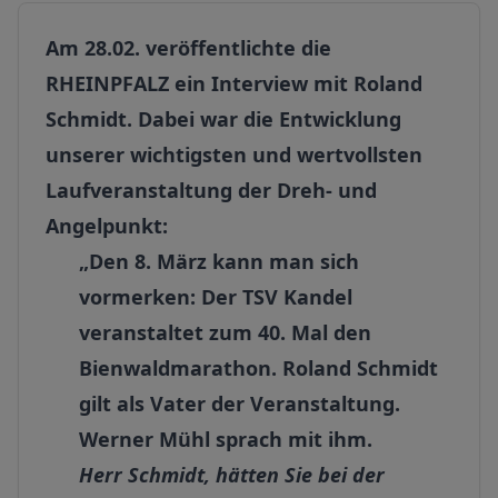
Am 28.02. veröffentlichte die
RHEINPFALZ ein Interview mit Roland
Schmidt. Dabei war die Entwicklung
unserer wichtigsten und wertvollsten
Laufveranstaltung der Dreh- und
Angelpunkt:
„Den 8. März kann man sich
vormerken: Der TSV Kandel
veranstaltet zum 40. Mal den
Bienwaldmarathon. Roland Schmidt
gilt als Vater der Veranstaltung.
Werner Mühl sprach mit ihm.
Herr Schmidt, hätten Sie bei der