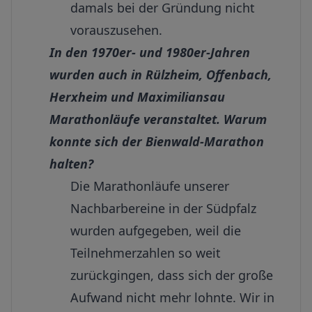
damals bei der Gründung nicht
vorauszusehen.
In den 1970er- und 1980er-Jahren
wurden auch in Rülzheim, Offenbach,
Herxheim und Maximiliansau
Marathonläufe veranstaltet. Warum
konnte sich der Bienwald-Marathon
halten?
Die Marathonläufe unserer
Nachbarbereine in der Südpfalz
wurden aufgegeben, weil die
Teilnehmerzahlen so weit
zurückgingen, dass sich der große
Aufwand nicht mehr lohnte. Wir in