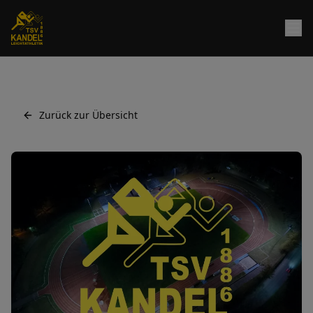
Zurück zur Übersicht