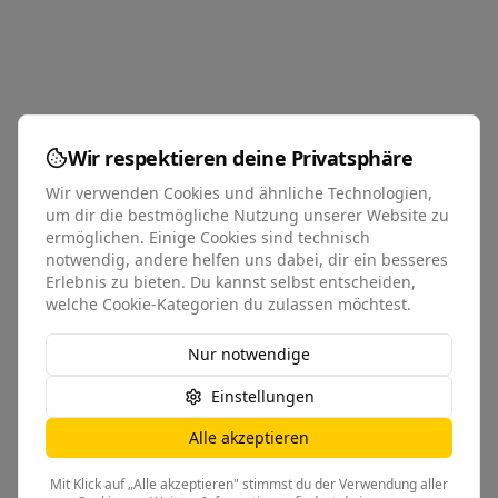
Wir respektieren deine Privatsphäre
Wir verwenden Cookies und ähnliche Technologien,
um dir die bestmögliche Nutzung unserer Website zu
ermöglichen. Einige Cookies sind technisch
notwendig, andere helfen uns dabei, dir ein besseres
Erlebnis zu bieten. Du kannst selbst entscheiden,
welche Cookie-Kategorien du zulassen möchtest.
Nur notwendige
Einstellungen
Alle akzeptieren
Mit Klick auf „Alle akzeptieren" stimmst du der Verwendung aller