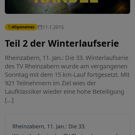
11.1.2015
Allgemeines
Teil 2 der Winterlaufserie
Rheinzabern, 11. Jan.: Die 33. Winterlaufserie
des TV Rheinzabern wurde am vergangenen
Sonntag mit dem 15 km-Lauf fortgesetzt. Mit
921 Teilnehmern im Ziel wies der
Laufklassiker wieder eine hohe Beteiligung
[…]
Rheinzabern, 11. Jan.: Die 33.