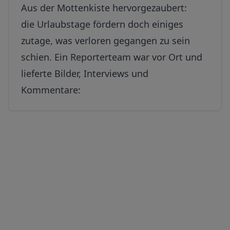
Aus der Mottenkiste hervorgezaubert:
die Urlaubstage fördern doch einiges
zutage, was verloren gegangen zu sein
schien. Ein Reporterteam war vor Ort und
lieferte Bilder, Interviews und
Kommentare: