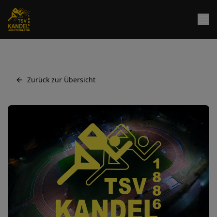
Zurück zur Übersicht