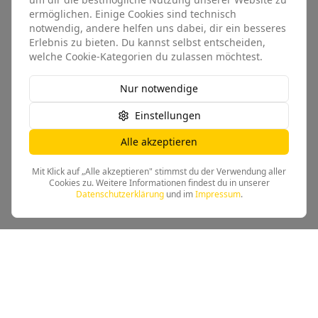
ermöglichen. Einige Cookies sind technisch
notwendig, andere helfen uns dabei, dir ein besseres
Erlebnis zu bieten. Du kannst selbst entscheiden,
welche Cookie-Kategorien du zulassen möchtest.
Nur notwendige
Einstellungen
Alle akzeptieren
Mit Klick auf „Alle akzeptieren" stimmst du der Verwendung aller
Cookies zu. Weitere Informationen findest du in unserer
Datenschutzerklärung
und im
Impressum
.