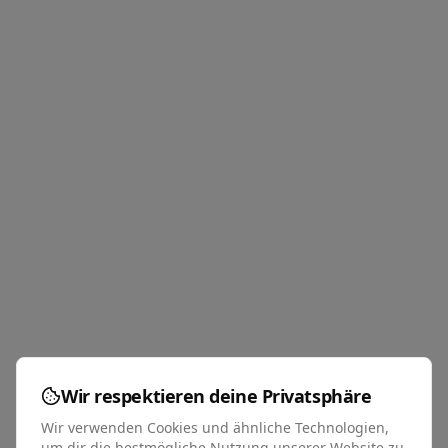
Wir respektieren deine Privatsphäre
Wir verwenden Cookies und ähnliche Technologien,
um dir die bestmögliche Nutzung unserer Website zu