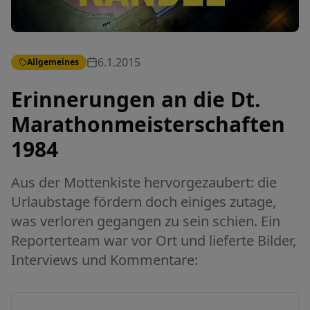
6.1.2015
Allgemeines
Erinnerungen an die Dt.
Marathonmeisterschaften
1984
Aus der Mottenkiste hervorgezaubert: die
Urlaubstage fördern doch einiges zutage,
was verloren gegangen zu sein schien. Ein
Reporterteam war vor Ort und lieferte Bilder,
Interviews und Kommentare: