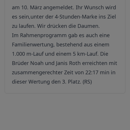
am 10. März angemeldet. Ihr Wunsch wird
es sein,unter der 4-Stunden-Marke ins Ziel
zu laufen. Wir drücken die Daumen.
Im Rahmenprogramm gab es auch eine
Familienwertung, bestehend aus einem
1.000 m-Lauf und einem 5 km-Lauf. Die
Brüder Noah und Janis Roth erreichten mit
zusammengerechter Zeit von 22:17 min in
dieser Wertung den 3. Platz. (RS)