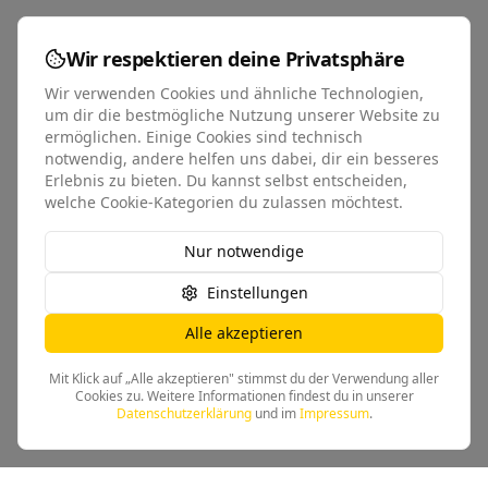
Wir respektieren deine Privatsphäre
Wir verwenden Cookies und ähnliche Technologien,
um dir die bestmögliche Nutzung unserer Website zu
ermöglichen. Einige Cookies sind technisch
notwendig, andere helfen uns dabei, dir ein besseres
Erlebnis zu bieten. Du kannst selbst entscheiden,
welche Cookie-Kategorien du zulassen möchtest.
Nur notwendige
Einstellungen
Alle akzeptieren
Mit Klick auf „Alle akzeptieren" stimmst du der Verwendung aller
Cookies zu. Weitere Informationen findest du in unserer
Datenschutzerklärung
und im
Impressum
.