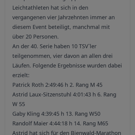
Leichtathleten hat sich in den
vergangenen vier Jahrzehnten immer an
diesem Event beteiligt, manchmal mit
über 20 Personen.
An der 40. Serie haben 10 TSV`ler
teilgenommen, vier davon an allen drei
Läufen. Folgende Ergebnisse wurden dabei
erzielt:
Patrick Roth 2:49:46 h 2. Rang M 45
Astrid Laux-Sitzenstuhl 4:01:43 h 6. Rang
W 55
Gaby Kling 4:39:45 h 13. Rang W50
Randolf Maier 4:44:18 h 14. Rang M65
Astrid hat sich für den Bienwald-Marathon