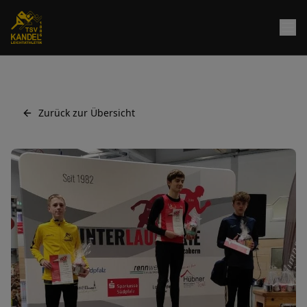
Zurück zur Übersicht