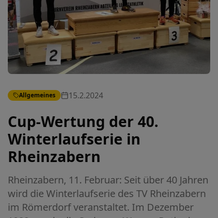
15.2.2024
Allgemeines
Cup-Wertung der 40.
Winterlaufserie in
Rheinzabern
Rheinzabern, 11. Februar: Seit über 40 Jahren
wird die Winterlaufserie des TV Rheinzabern
im Römerdorf veranstaltet. Im Dezember