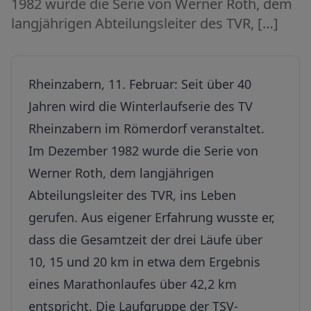
1982 wurde die Serie von Werner Roth, dem
langjährigen Abteilungsleiter des TVR, […]
Rheinzabern, 11. Februar: Seit über 40
Jahren wird die Winterlaufserie des TV
Rheinzabern im Römerdorf veranstaltet.
Im Dezember 1982 wurde die Serie von
Werner Roth, dem langjährigen
Abteilungsleiter des TVR, ins Leben
gerufen. Aus eigener Erfahrung wusste er,
dass die Gesamtzeit der drei Läufe über
10, 15 und 20 km in etwa dem Ergebnis
eines Marathonlaufes über 42,2 km
entspricht. Die Laufgruppe der TSV-