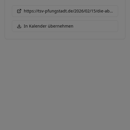
https://tsv-pfungstadt.de/2026/02/15/die-abendsportf
In Kalender übernehmen