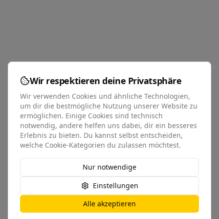
Wir respektieren deine Privatsphäre
Wir verwenden Cookies und ähnliche Technologien,
um dir die bestmögliche Nutzung unserer Website zu
ermöglichen. Einige Cookies sind technisch
notwendig, andere helfen uns dabei, dir ein besseres
Erlebnis zu bieten. Du kannst selbst entscheiden,
welche Cookie-Kategorien du zulassen möchtest.
Nur notwendige
Einstellungen
Alle akzeptieren