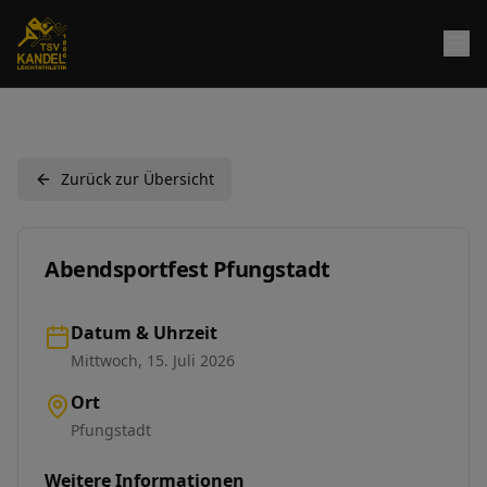
Zurück zur Übersicht
Abendsportfest Pfungstadt
Datum & Uhrzeit
Mittwoch, 15. Juli 2026
Ort
Pfungstadt
Weitere Informationen